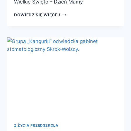
Wielkie Święto – Dzień Mamy
DOWIEDZ SIĘ WIĘCEJ
Z ŻYCIA PRZEDSZKOLA