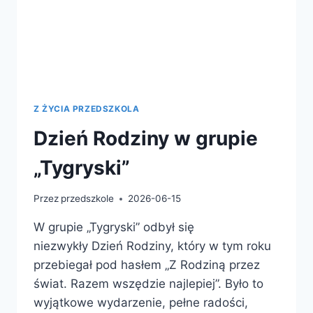
Z ŻYCIA PRZEDSZKOLA
Dzień Rodziny w grupie
„Tygryski”
Przez
przedszkole
2026-06-15
W grupie „Tygryski” odbył się
niezwykły Dzień Rodziny, który w tym roku
przebiegał pod hasłem „Z Rodziną przez
świat. Razem wszędzie najlepiej”. Było to
wyjątkowe wydarzenie, pełne radości,