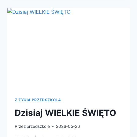
Z ŻYCIA PRZEDSZKOLA
Dzisiaj WIELKIE ŚWIĘTO
Przez
przedszkole
2026-05-26