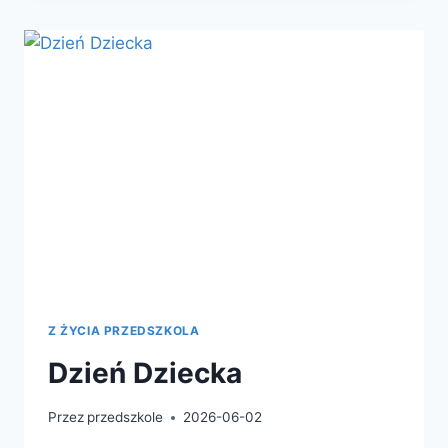
Z ŻYCIA PRZEDSZKOLA
Dzień Dziecka
Przez
przedszkole
2026-06-02