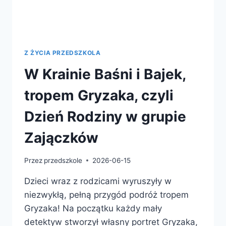
Z ŻYCIA PRZEDSZKOLA
W Krainie Baśni i Bajek,
tropem Gryzaka, czyli
Dzień Rodziny w grupie
Zajączków
Przez
przedszkole
2026-06-15
Dzieci wraz z rodzicami wyruszyły w
niezwykłą, pełną przygód podróż tropem
Gryzaka! Na początku każdy mały
detektyw stworzył własny portret Gryzaka,