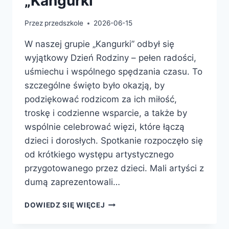
„Kangurki”
Przez
przedszkole
2026-06-15
W naszej grupie „Kangurki” odbył się
wyjątkowy Dzień Rodziny – pełen radości,
uśmiechu i wspólnego spędzania czasu. To
szczególne święto było okazją, by
podziękować rodzicom za ich miłość,
troskę i codzienne wsparcie, a także by
wspólnie celebrować więzi, które łączą
dzieci i dorosłych. Spotkanie rozpoczęło się
od krótkiego występu artystycznego
przygotowanego przez dzieci. Mali artyści z
dumą zaprezentowali…
DOWIEDZ SIĘ WIĘCEJ