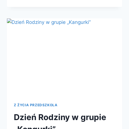
Z ŻYCIA PRZEDSZKOLA
Dzień Rodziny w grupie