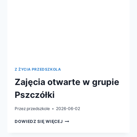
Z ŻYCIA PRZEDSZKOLA
Zajęcia otwarte w grupie
Pszczółki
Przez
przedszkole
2026-06-02
DOWIEDZ SIĘ WIĘCEJ