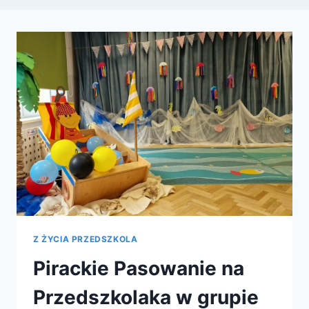
Z ŻYCIA PRZEDSZKOLA
Pirackie Pasowanie na
Przedszkolaka w grupie