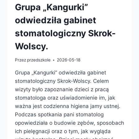
Grupa „Kangurki”
odwiedziła gabinet
stomatologiczny Skrok-
Wolscy.
Przez
przedszkole
2026-05-18
Grupa „Kangurki” odwiedziła gabinet
stomatologiczny Skrok-Wolscy. Celem
wizyty było zapoznanie dzieci z pracą
stomatologa oraz uświadomienie im, jak
ważna jest codzienna higiena jamy ustnej.
Podczas spotkania pani stomatolog
opowiedziała o budowie zębów, sposobach
ich pielęgnacji oraz o tym, jak wygląda