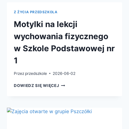
Z ŻYCIA PRZEDSZKOLA
Motylki na lekcji
wychowania fizycznego
w Szkole Podstawowej nr
1
Przez
przedszkole
2026-06-02
DOWIEDZ SIĘ WIĘCEJ