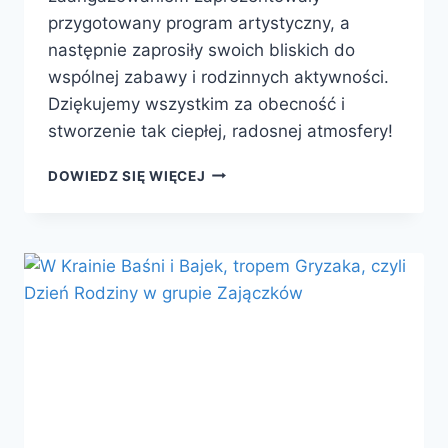
przygotowany program artystyczny, a
następnie zaprosiły swoich bliskich do
wspólnej zabawy i rodzinnych aktywności.
Dziękujemy wszystkim za obecność i
stworzenie tak ciepłej, radosnej atmosfery!
DOWIEDZ SIĘ WIĘCEJ