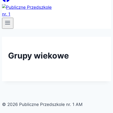
Grupy wiekowe
© 2026 Publiczne Przedszkole nr. 1 AM