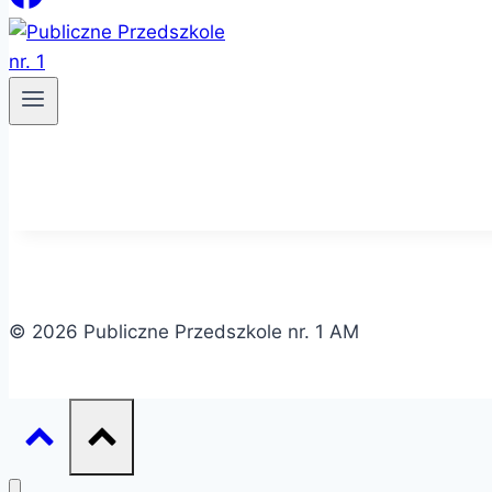
© 2026 Publiczne Przedszkole nr. 1 AM