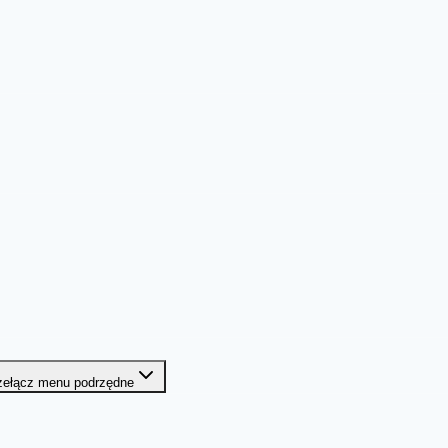
zełącz menu podrzędne